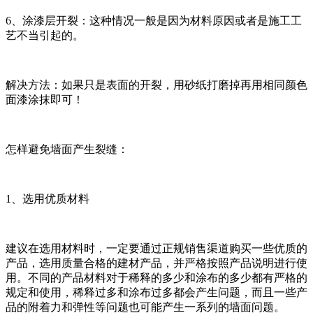
6、涂漆层开裂：这种情况一般是因为材料原因或者是施工工
艺不当引起的。
解决方法：如果只是表面的开裂，用砂纸打磨掉再用相同颜色
面漆涂抹即可！
怎样避免墙面产生裂缝：
1、选用优质材料
建议在选用材料时，一定要通过正规销售渠道购买一些优质的
产品，选用质量合格的建材产品，并严格按照产品说明进行使
用。不同的产品材料对于稀释的多少和涂布的多少都有严格的
规定和使用，稀释过多和涂布过多都会产生问题，而且一些产
品的附着力和弹性等问题也可能产生一系列的墙面问题。