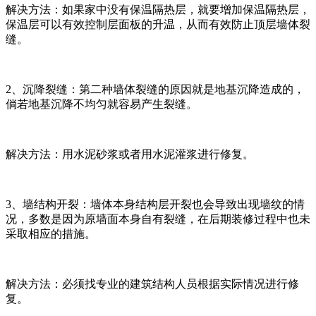
解决方法：如果家中没有保温隔热层，就要增加保温隔热层，
保温层可以有效控制层面板的升温，从而有效防止顶层墙体裂
缝。
2、沉降裂缝：第二种墙体裂缝的原因就是地基沉降造成的，
倘若地基沉降不均匀就容易产生裂缝。
解决方法：用水泥砂浆或者用水泥灌浆进行修复。
3、墙结构开裂：墙体本身结构层开裂也会导致出现墙纹的情
况，多数是因为原墙面本身自有裂缝，在后期装修过程中也未
采取相应的措施。
解决方法：必须找专业的建筑结构人员根据实际情况进行修
复。