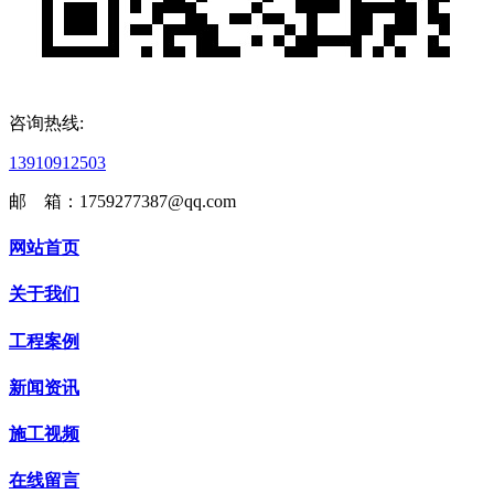
咨询热线:
13910912503
邮 箱：1759277387@qq.com
网站首页
关于我们
工程案例
新闻资讯
施工视频
在线留言