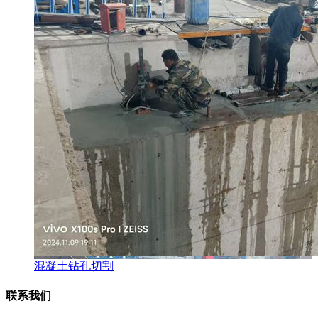
混凝土钻孔切割
联系我们