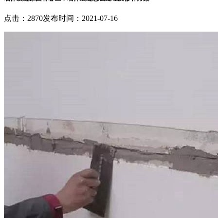
点击：2870
发布时间：2021-07-16