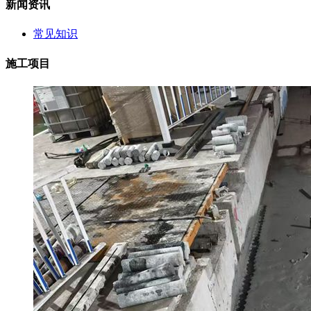
新闻资讯
常见知识
施工项目