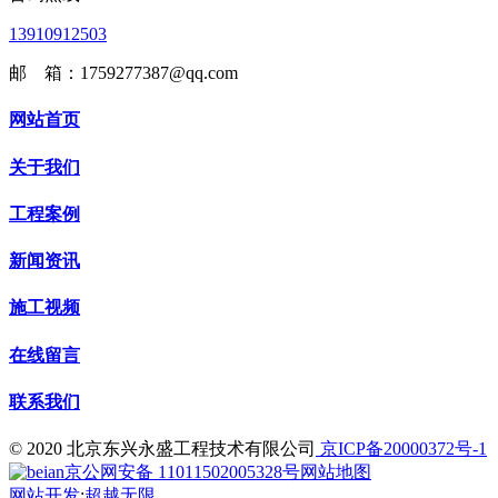
13910912503
邮 箱：1759277387@qq.com
网站首页
关于我们
工程案例
新闻资讯
施工视频
在线留言
联系我们
© 2020 北京东兴永盛工程技术有限公司
京ICP备20000372号-1
京公网安备 11011502005328号
网站地图
网站开发
:
超越无限