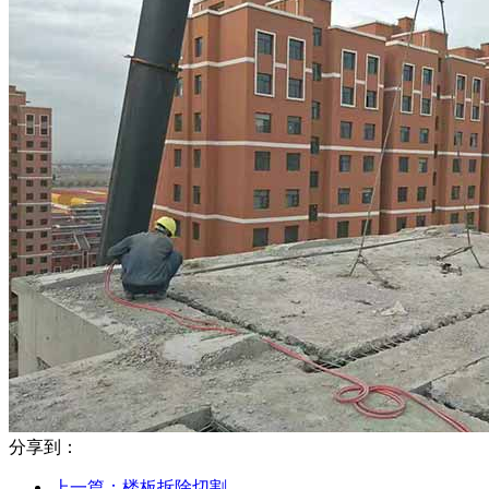
分享到：
上一篇：
楼板拆除切割