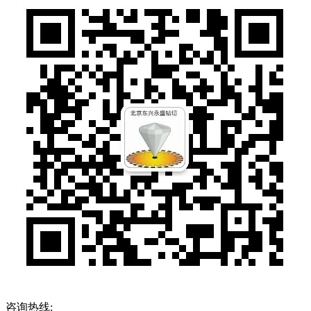
咨询热线: