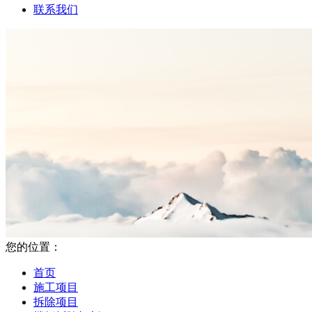
联系我们
您的位置：
首页
施工项目
拆除项目