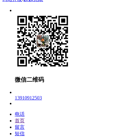
微信二维码
13910912503
电话
首页
留言
短信