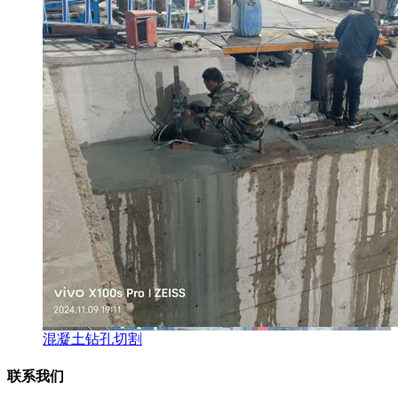
混凝土钻孔切割
联系我们