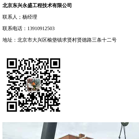
北京东兴永盛工程技术有限公司
联系人；杨经理
联系电话：13910912503
地址：北京市大兴区榆垡镇求贤村贤德路三条十二号