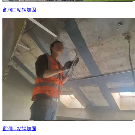
窗洞口粘钢加固
窗洞口粘钢加固