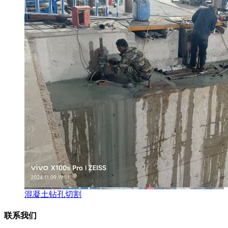
混凝土钻孔切割
联系我们