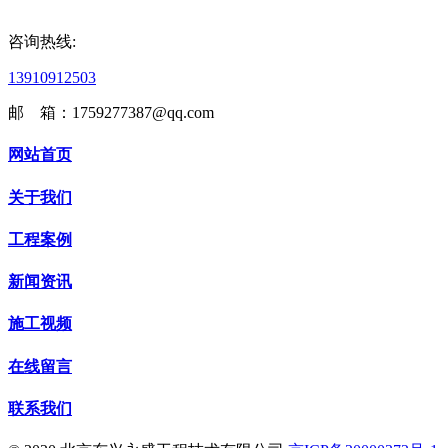
咨询热线:
13910912503
邮 箱：1759277387@qq.com
网站首页
关于我们
工程案例
新闻资讯
施工视频
在线留言
联系我们