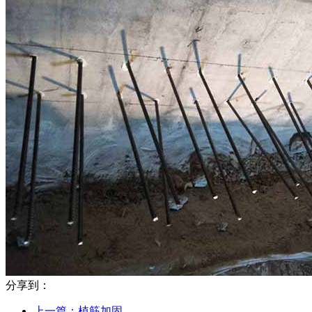
分享到：
上一篇：
植筋加固