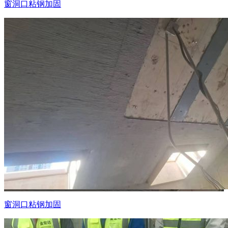
窗洞口粘钢加固
窗洞口粘钢加固