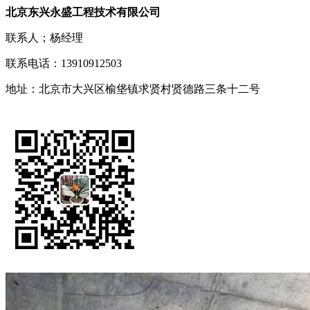
北京东兴永盛工程技术有限公司
联系人；杨经理
联系电话：13910912503
地址：北京市大兴区榆垡镇求贤村贤德路三条十二号