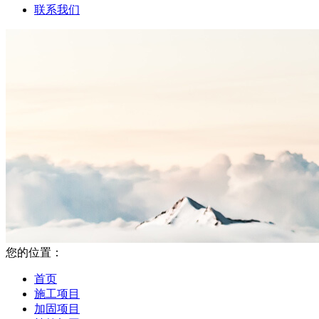
联系我们
您的位置：
首页
施工项目
加固项目