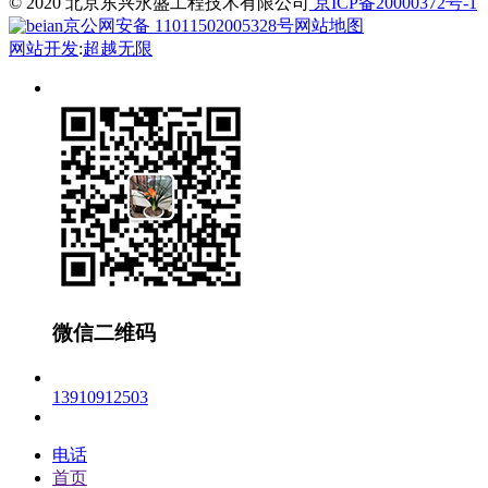
© 2020 北京东兴永盛工程技术有限公司
京ICP备20000372号-1
京公网安备 11011502005328号
网站地图
网站开发
:
超越无限
微信二维码
13910912503
电话
首页